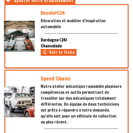
Ajouter votre établissement
Decoloft24
Décoration et mobilier d'inspiration
automobile
Dordogne (24)
Chancelade
Voir la fiche
Speed Classic
Notre atelier mécanique rassemble plusieurs
compétences et outils permettant de
travailler sur des mécaniques totalement
différentes. Un équipe de deux techniciens
est prête à répondre à votre demande,
qu'elle soit pour un véhicule de collection
ou plus récent.