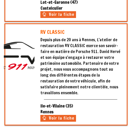
Lot-et-Garonne (47)
Castelculier
Voir la fiche
RV CLASSIC
Depuis plus de 20 ans à Rennes, L'atelier de
restauration RV CLASSIC exerce son savoir-
faire en matière de Porsche 911. David Hervé
et son équipe s'engage à restaurer votre
patrimoine automobile. Partenaire de votre
projet, nous vous accompagnons tout au
long des différentes étapes de la
restauration de votre véhicule, afin de
satisfaire pleinement notre clientèle, nous
travaillons ensemble.
Ile-et-Vilaine (35)
Rennes
Voir la fiche