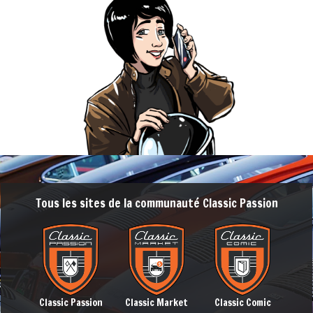
Tous les sites de la communauté Classic Passion
Classic Passion
Classic Market
Classic Comic