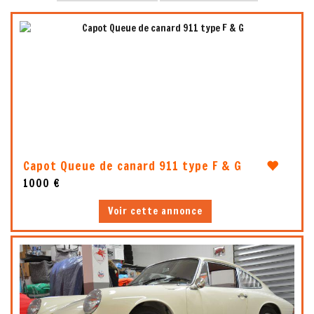
6
Capot Queue de canard 911 type F & G
1000 €
Voir cette annonce