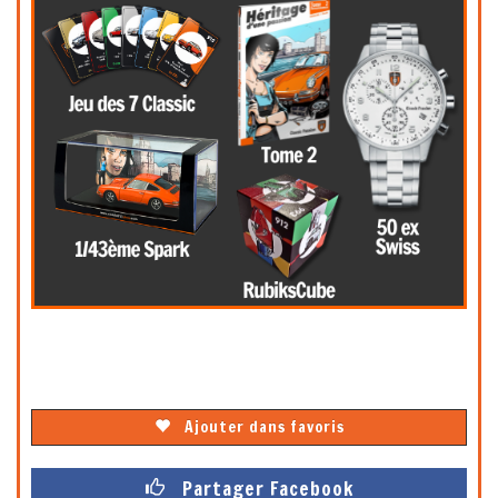
Ajouter dans favoris
Partager Facebook