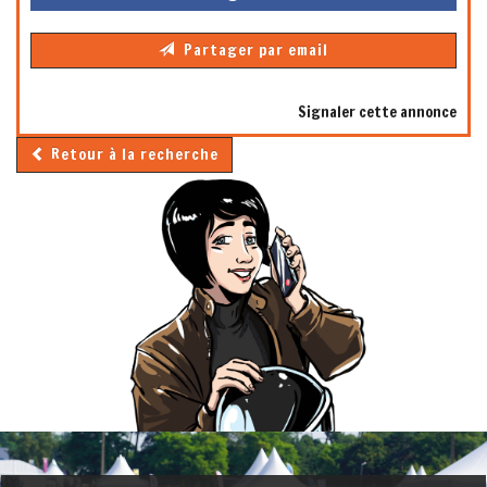
Partager par email
Signaler cette annonce
Retour à la recherche