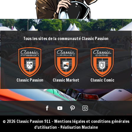
Tous les sites de la communauté Classic Passion
Classic Passion
Classic Market
Classic Comic
© 2026 Classic Passion 911 -
Mentions légales et conditions générales
d'utilisation
-
Réalisation Maclaine