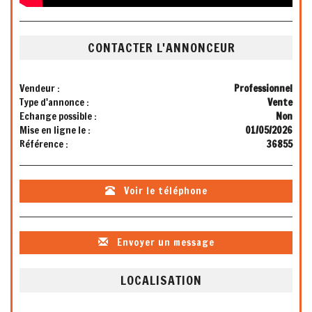
CONTACTER L'ANNONCEUR
Vendeur :
Professionnel
Type d'annonce :
Vente
Echange possible :
Non
Mise en ligne le :
01/05/2026
Référence :
36855
Voir le téléphone
Envoyer un message
LOCALISATION