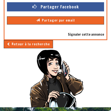
Partager Facebook
Partager par email
Signaler cette annonce
Retour à la recherche