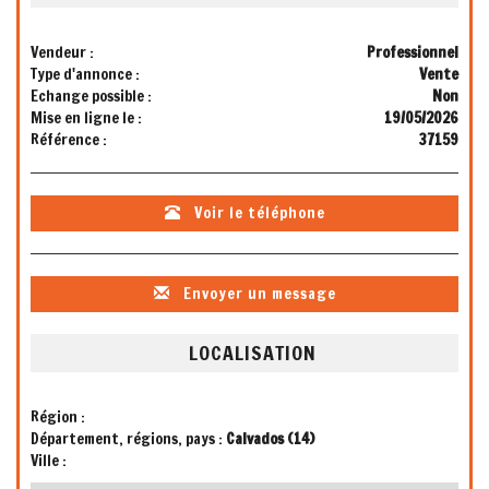
Vendeur :
Professionnel
Type d'annonce :
Vente
Echange possible :
Non
Mise en ligne le :
19/05/2026
Référence :
37159
Voir le téléphone
Envoyer un message
LOCALISATION
Région :
Département, régions, pays :
Calvados (14)
Ville :