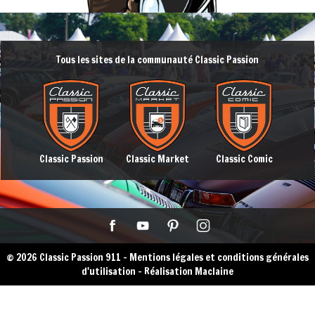
Tous les sites de la communauté Classic Passion
Classic Passion
Classic Market
Classic Comic
© 2026 Classic Passion 911 -
Mentions légales et conditions générales
d'utilisation
-
Réalisation Maclaine