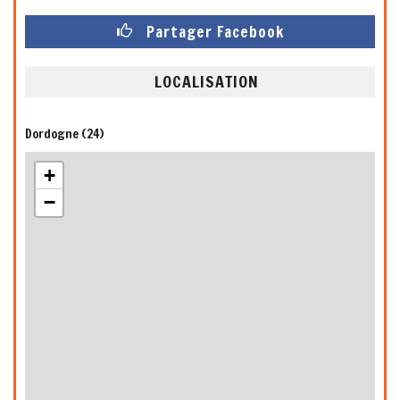
Partager Facebook
LOCALISATION
Dordogne (24)
+
−