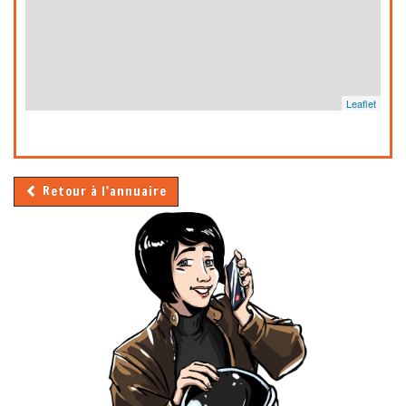
Leaflet
Retour à l'annuaire