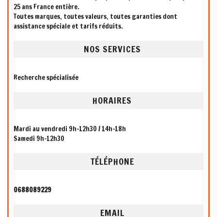
25 ans France entière.
Toutes marques, toutes valeurs, toutes garanties dont
assistance spéciale et tarifs réduits.
NOS SERVICES
Recherche spécialisée
HORAIRES
Mardi au vendredi 9h-12h30 / 14h-18h
Samedi 9h-12h30
TÉLÉPHONE
0688089229
EMAIL